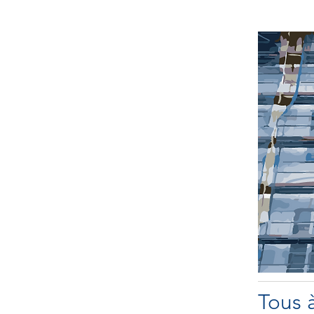
Tous à