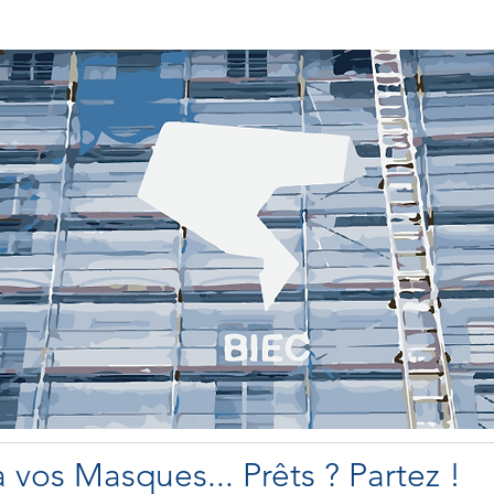
 vos Masques... Prêts ? Partez !