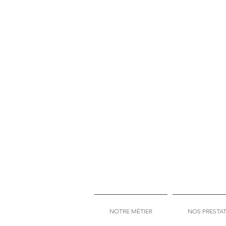
NOTRE MÉTIER
NOS PRESTA