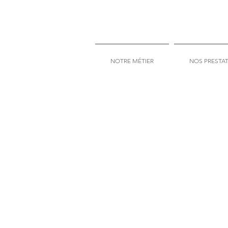
NOTRE MÉTIER
NOS PRESTA