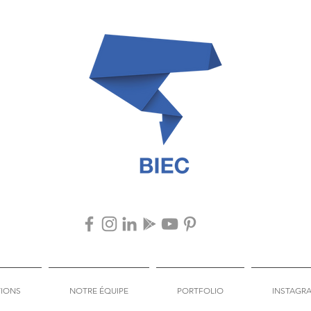
TIONS
NOTRE ÉQUIPE
PORTFOLIO
INSTAGR