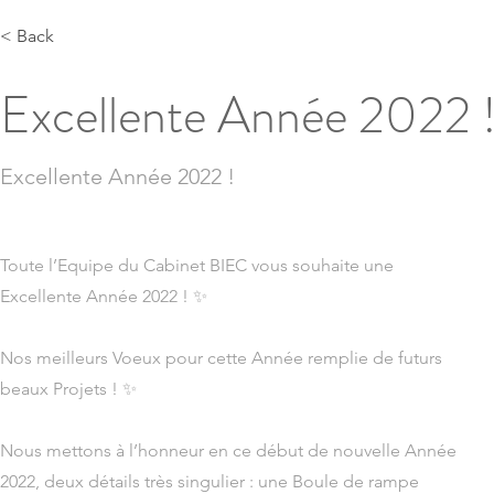
< Back
Excellente Année 2022 !
Excellente Année 2022 !
Toute l’Equipe du Cabinet BIEC vous souhaite une
Excellente Année 2022 ! ✨
Nos meilleurs Voeux pour cette Année remplie de futurs
beaux Projets ! ✨
Nous mettons à l’honneur en ce début de nouvelle Année
2022, deux détails très singulier : une Boule de rampe