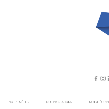
NOTRE MÉTIER
NOS PRESTATIONS
NOTRE ÉQUIP