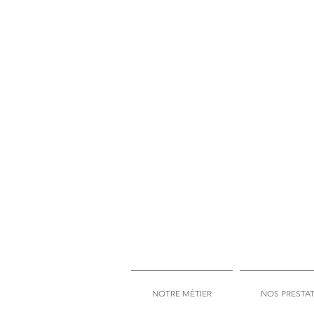
NOTRE MÉTIER
NOS PRESTA