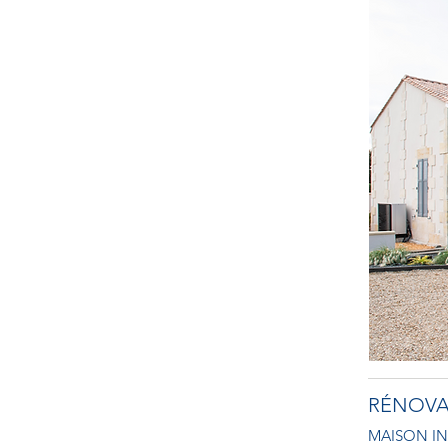
RÉNOVA
MAISON IN