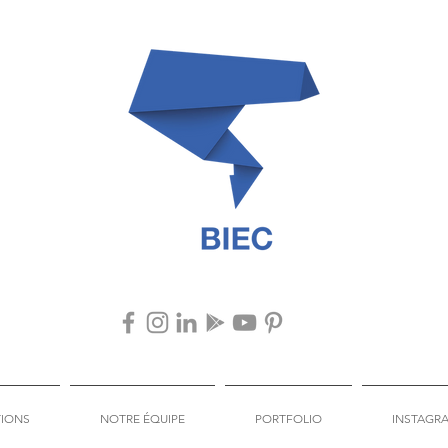
TIONS
NOTRE ÉQUIPE
PORTFOLIO
INSTAGR