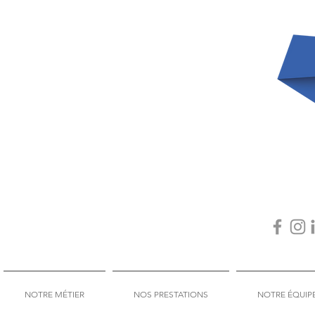
NOTRE MÉTIER
NOS PRESTATIONS
NOTRE ÉQUIP