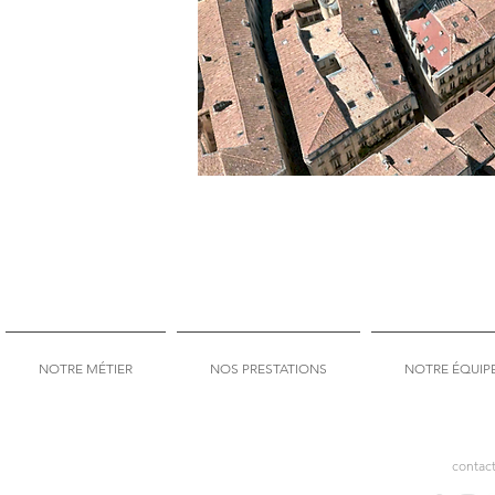
NOTRE MÉTIER
NOS PRESTATIONS
NOTRE ÉQUIP
contac