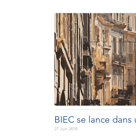
BIEC se lance dans u
27 Juin 2018