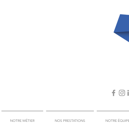
NOTRE MÉTIER
NOS PRESTATIONS
NOTRE ÉQUIP